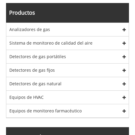
Productos
Analizadores de gas
Sistema de monitoreo de calidad del aire
Detectores de gas portátiles
Detectores de gas fijos
Detectores de gas natural
Equipos de HVAC
Equipos de monitoreo farmacéutico