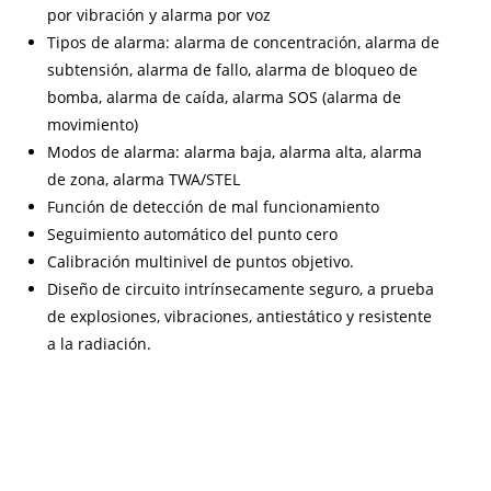
por vibración y alarma por voz
Tipos de alarma: alarma de concentración, alarma de
subtensión, alarma de fallo, alarma de bloqueo de
bomba, alarma de caída, alarma SOS (alarma de
movimiento)
Modos de alarma: alarma baja, alarma alta, alarma
de zona, alarma TWA/STEL
Función de detección de mal funcionamiento
Seguimiento automático del punto cero
Calibración multinivel de puntos objetivo.
Diseño de circuito intrínsecamente seguro, a prueba
de explosiones, vibraciones, antiestático y resistente
a la radiación.