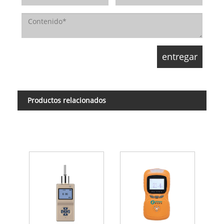
Productos relacionados