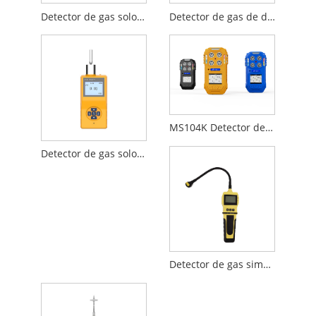
Detector de gas solo de bomba de mano
Detector de gas de difusión portátil
MS104K Detector de gas portátil 4 en 1
Detector de gas solo de plástico de plástico
Detector de gas simple