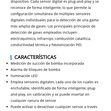
dispositivo. Cada sensor digital es plug-and-play y se
reconoce de forma inteligente, lo que permite la
configuración simultánea de múltiples sensores
digitales individuales para la detección de una gama
más amplia de gases. Los principales principios de
detección de gases empleados incluyen:
electroquímico, infrarrojo, combustión catalítica,
conductividad térmica y fotoionización PID.
CARACTERÍSTICAS
Medición de succión de bomba incorporada
Alarma de bloqueo de bomba
iluminación LED
Emplea sensores digitales, cada uno de los cuales es
enchufable, identificado de forma inteligente, plug-
and-play, sin calibración y se puede insertar en
cualquier ranura de sensor
Puede activar o desactivar cualquier sensor a través