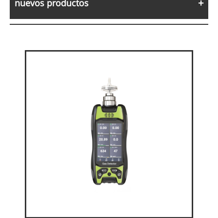
nuevos productos