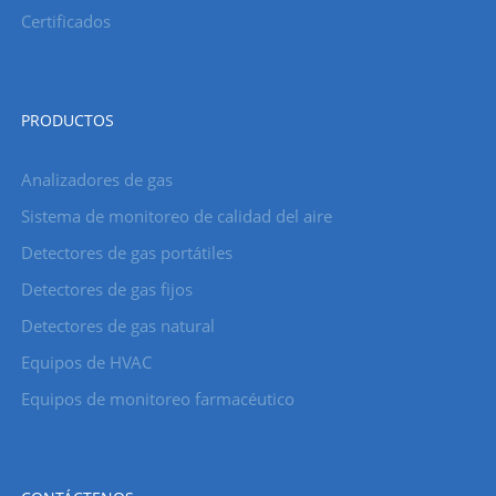
Certificados
PRODUCTOS
Analizadores de gas
Sistema de monitoreo de calidad del aire
Detectores de gas portátiles
Detectores de gas fijos
Detectores de gas natural
Equipos de HVAC
Equipos de monitoreo farmacéutico