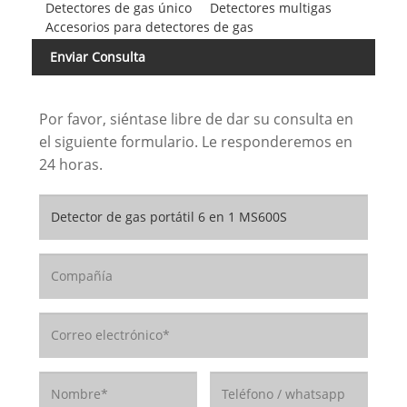
Detectores de gas único
Detectores multigas
Accesorios para detectores de gas
Enviar Consulta
Por favor, siéntase libre de dar su consulta en
el siguiente formulario. Le responderemos en
24 horas.