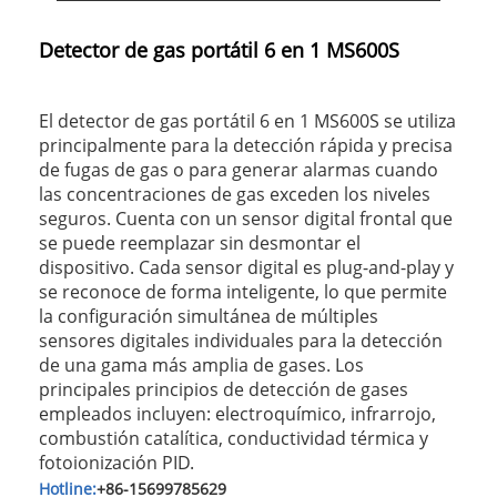
Detector de gas portátil 6 en 1 MS600S
El detector de gas portátil 6 en 1 MS600S se utiliza
principalmente para la detección rápida y precisa
de fugas de gas o para generar alarmas cuando
las concentraciones de gas exceden los niveles
seguros. Cuenta con un sensor digital frontal que
se puede reemplazar sin desmontar el
dispositivo. Cada sensor digital es plug-and-play y
se reconoce de forma inteligente, lo que permite
la configuración simultánea de múltiples
sensores digitales individuales para la detección
de una gama más amplia de gases. Los
principales principios de detección de gases
empleados incluyen: electroquímico, infrarrojo,
combustión catalítica, conductividad térmica y
fotoionización PID.
Hotline:
+86-15699785629