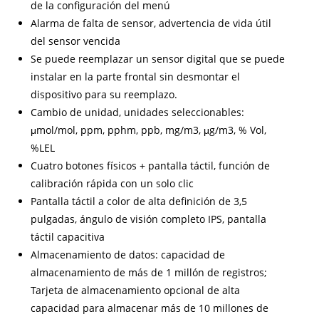
de la configuración del menú
Alarma de falta de sensor, advertencia de vida útil
del sensor vencida
Se puede reemplazar un sensor digital que se puede
instalar en la parte frontal sin desmontar el
dispositivo para su reemplazo.
Cambio de unidad, unidades seleccionables:
μmol/mol, ppm, pphm, ppb, mg/m3, μg/m3, % Vol,
%LEL
Cuatro botones físicos + pantalla táctil, función de
calibración rápida con un solo clic
Pantalla táctil a color de alta definición de 3,5
pulgadas, ángulo de visión completo IPS, pantalla
táctil capacitiva
Almacenamiento de datos: capacidad de
almacenamiento de más de 1 millón de registros;
Tarjeta de almacenamiento opcional de alta
capacidad para almacenar más de 10 millones de