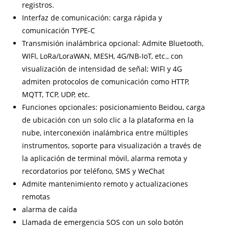
registros.
Interfaz de comunicación: carga rápida y
comunicación TYPE-C
Transmisión inalámbrica opcional: Admite Bluetooth,
WIFI, LoRa/LoraWAN, MESH, 4G/NB-IoT, etc., con
visualización de intensidad de señal; WIFI y 4G
admiten protocolos de comunicación como HTTP,
MQTT, TCP, UDP, etc.
Funciones opcionales: posicionamiento Beidou, carga
de ubicación con un solo clic a la plataforma en la
nube, interconexión inalámbrica entre múltiples
instrumentos, soporte para visualización a través de
la aplicación de terminal móvil, alarma remota y
recordatorios por teléfono, SMS y WeChat
Admite mantenimiento remoto y actualizaciones
remotas
alarma de caída
Llamada de emergencia SOS con un solo botón