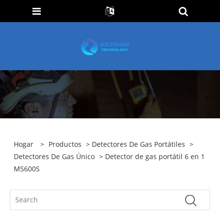
Hogar
>
Productos
>
Detectores De Gas Portátiles
>
Detectores De Gas Único
> Detector de gas portátil 6 en 1
MS600S