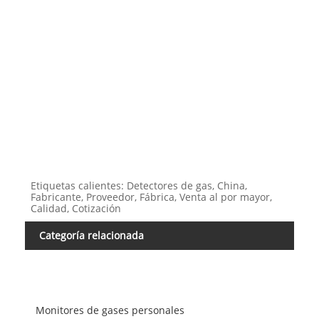
Etiquetas calientes: Detectores de gas, China,
Fabricante, Proveedor, Fábrica, Venta al por mayor,
Calidad, Cotización
Categoría relacionada
Monitores de gases personales