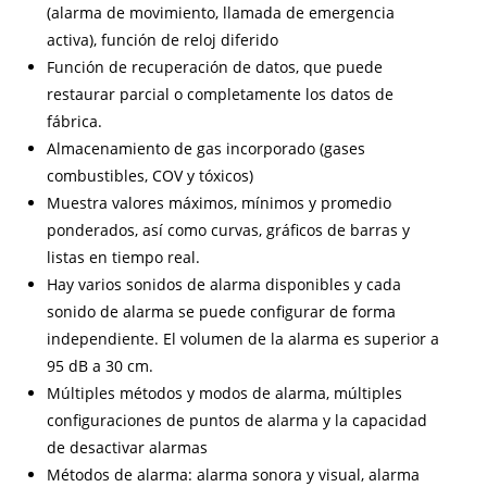
(alarma de movimiento, llamada de emergencia
activa), función de reloj diferido
Función de recuperación de datos, que puede
restaurar parcial o completamente los datos de
fábrica.
Almacenamiento de gas incorporado (gases
combustibles, COV y tóxicos)
Muestra valores máximos, mínimos y promedio
ponderados, así como curvas, gráficos de barras y
listas en tiempo real.
Hay varios sonidos de alarma disponibles y cada
sonido de alarma se puede configurar de forma
independiente. El volumen de la alarma es superior a
95 dB a 30 cm.
Múltiples métodos y modos de alarma, múltiples
configuraciones de puntos de alarma y la capacidad
de desactivar alarmas
Métodos de alarma: alarma sonora y visual, alarma