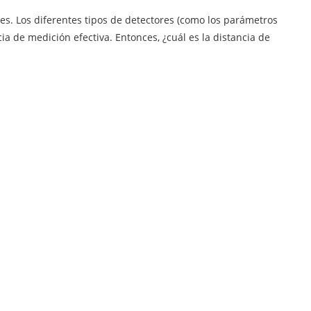
res. Los diferentes tipos de detectores (como los parámetros
cia de medición efectiva. Entonces, ¿cuál es la distancia de