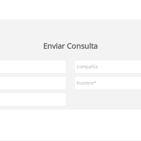
Enviar Consulta