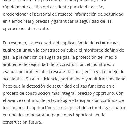
rápidamente al sitio del accidente para la detección,
proporcionar al personal de rescate información de seguridad
en tiempo real y precisa y garantizar la seguridad de las
operaciones de rescate.
En resumen, los escenarios de aplicación del
detector de gas
cuatro en uno
En la construcción cubre el monitoreo dañino de
gas, la prevención de fugas de gas, la protección del medio
ambiente de seguridad de la construcción, el monitoreo y
evaluación ambiental, el rescate de emergencia y el manejo de
accidentes. Su alta eficiencia, portabilidad y multifuncionalidad
hace que la detección de seguridad del gas funcione en el
proceso de construcción más integral, preciso y oportuno. Con
el avance continuo de la tecnología y la expansión continua de
los campos de aplicación, se cree que el detector de gas cuatro
en uno desempeñará un papel más importante en la
construcción futura.