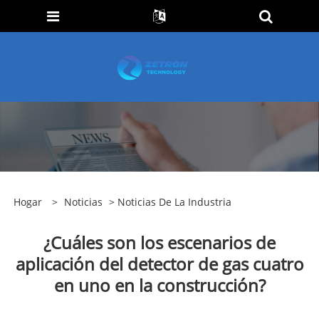
Hogar
>
Noticias
>
Noticias De La Industria
¿Cuáles son los escenarios de
aplicación del detector de gas cuatro
en uno en la construcción?