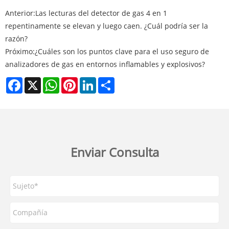
Anterior:
Las lecturas del detector de gas 4 en 1
repentinamente se elevan y luego caen. ¿Cuál podría ser la
razón?
Próximo:
¿Cuáles son los puntos clave para el uso seguro de
analizadores de gas en entornos inflamables y explosivos?
Facebook
X
WhatsApp
Pinterest
LinkedIn
Share
Enviar Consulta