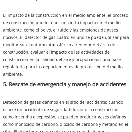
El impacto de la construcción en el medio ambiente: el proceso
de construcción puede tener un cierto impacto en el medio
ambiente, como el polvo, el ruido y las emisiones de gases
nocivos. El detector de gas cuatro en uno se puede utilizar para
monitorear el entorno atmosférico alrededor del área de
construcción, evaluar el impacto de las actividades de
construcción en la calidad del aire y proporcionar una base
regulatoria para los departamentos de protección del medio
ambiente.
5. Rescate de emergencia y manejo de accidentes
Detección de gases dañinos en el sitio del accidente: cuando
ocurre un accidente de seguridad durante la construcción,
como incendio o explosión, se pueden producir gases dañinos
como monóxido de carbono, dióxido de carbono y metano en el
sitio. El detector de gas cuatro en uno puede ingresar