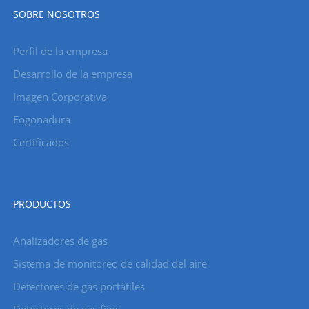
SOBRE NOSOTROS
Perfil de la empresa
Desarrollo de la empresa
Imagen Corporativa
Fogonadura
Certificados
PRODUCTOS
Analizadores de gas
Sistema de monitoreo de calidad del aire
Detectores de gas portátiles
Detectores de gas fijos