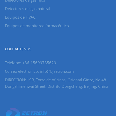
Detectores de gas natural
Equipos de HVAC
Equipos de monitoreo farmacéutico
CONTÁCTENOS
Teléfono: +86-15699785629
Correo electrónico: info@bjzetron.com
DIRECCIÓN: 19B, Torre de oficinas, Oriental Ginza, No.48
Dongzhimenwai Street, Distrito Dongcheng, Beijing, China