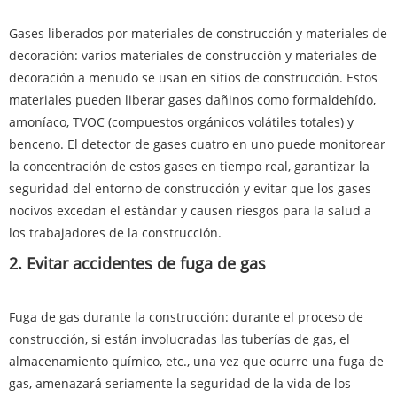
Gases liberados por materiales de construcción y materiales de
decoración: varios materiales de construcción y materiales de
decoración a menudo se usan en sitios de construcción. Estos
materiales pueden liberar gases dañinos como formaldehído,
amoníaco, TVOC (compuestos orgánicos volátiles totales) y
benceno. El detector de gases cuatro en uno puede monitorear
la concentración de estos gases en tiempo real, garantizar la
seguridad del entorno de construcción y evitar que los gases
nocivos excedan el estándar y causen riesgos para la salud a
los trabajadores de la construcción.
2. Evitar accidentes de fuga de gas
Fuga de gas durante la construcción: durante el proceso de
construcción, si están involucradas las tuberías de gas, el
almacenamiento químico, etc., una vez que ocurre una fuga de
gas, amenazará seriamente la seguridad de la vida de los