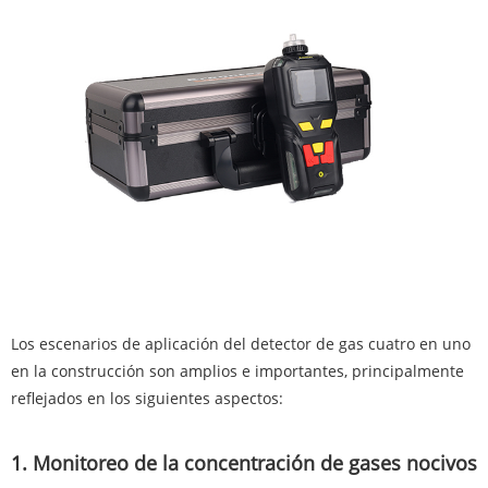
Los escenarios de aplicación del detector de gas cuatro en uno
en la construcción son amplios e importantes, principalmente
reflejados en los siguientes aspectos:
1. Monitoreo de la concentración de gases nocivos