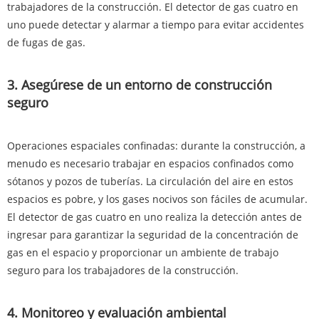
trabajadores de la construcción. El detector de gas cuatro en
uno puede detectar y alarmar a tiempo para evitar accidentes
de fugas de gas.
3. Asegúrese de un entorno de construcción
seguro
Operaciones espaciales confinadas: durante la construcción, a
menudo es necesario trabajar en espacios confinados como
sótanos y pozos de tuberías. La circulación del aire en estos
espacios es pobre, y los gases nocivos son fáciles de acumular.
El detector de gas cuatro en uno realiza la detección antes de
ingresar para garantizar la seguridad de la concentración de
gas en el espacio y proporcionar un ambiente de trabajo
seguro para los trabajadores de la construcción.
4. Monitoreo y evaluación ambiental