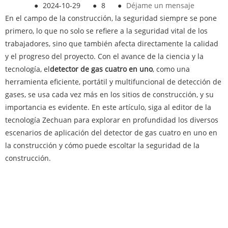
●
2024-10-29
●
8
●
Déjame un mensaje
En el campo de la construcción, la seguridad siempre se pone
primero, lo que no solo se refiere a la seguridad vital de los
trabajadores, sino que también afecta directamente la calidad
y el progreso del proyecto. Con el avance de la ciencia y la
tecnología, el
detector de gas cuatro en uno
, como una
herramienta eficiente, portátil y multifuncional de detección de
gases, se usa cada vez más en los sitios de construcción, y su
importancia es evidente. En este artículo, siga al editor de la
tecnología Zechuan para explorar en profundidad los diversos
escenarios de aplicación del detector de gas cuatro en uno en
la construcción y cómo puede escoltar la seguridad de la
construcción.