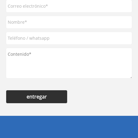
entregar