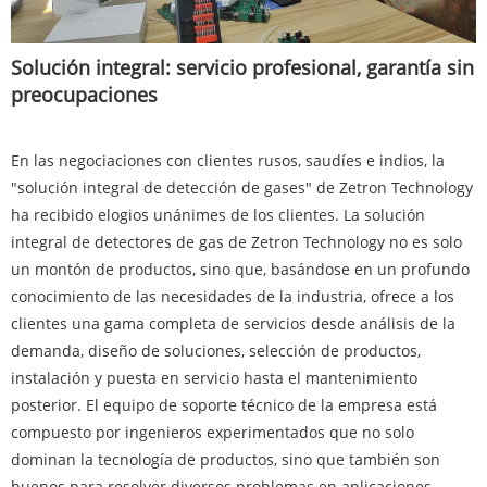
Solución integral: servicio profesional, garantía sin
preocupaciones
En las negociaciones con clientes rusos, saudíes e indios, la
"solución integral de detección de gases" de Zetron Technology
ha recibido elogios unánimes de los clientes. La solución
integral de detectores de gas de Zetron Technology no es solo
un montón de productos, sino que, basándose en un profundo
conocimiento de las necesidades de la industria, ofrece a los
clientes una gama completa de servicios desde análisis de la
demanda, diseño de soluciones, selección de productos,
instalación y puesta en servicio hasta el mantenimiento
posterior. El equipo de soporte técnico de la empresa está
compuesto por ingenieros experimentados que no solo
dominan la tecnología de productos, sino que también son
buenos para resolver diversos problemas en aplicaciones