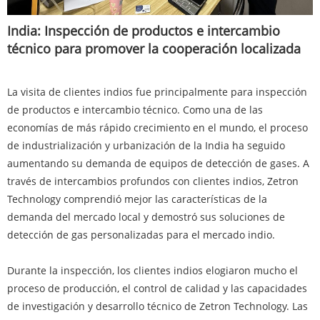
India: Inspección de productos e intercambio
técnico para promover la cooperación localizada
La visita de clientes indios fue principalmente para inspección
de productos e intercambio técnico. Como una de las
economías de más rápido crecimiento en el mundo, el proceso
de industrialización y urbanización de la India ha seguido
aumentando su demanda de equipos de detección de gases. A
través de intercambios profundos con clientes indios, Zetron
Technology comprendió mejor las características de la
demanda del mercado local y demostró sus soluciones de
detección de gas personalizadas para el mercado indio.
Durante la inspección, los clientes indios elogiaron mucho el
proceso de producción, el control de calidad y las capacidades
de investigación y desarrollo técnico de Zetron Technology. Las