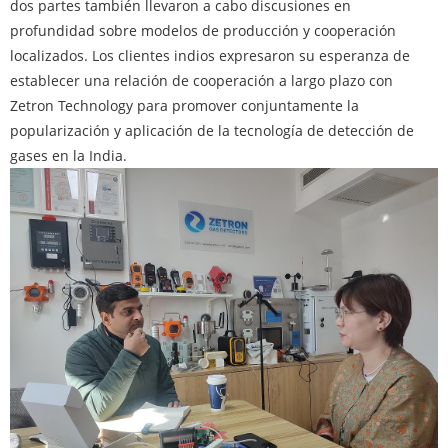
dos partes también llevaron a cabo discusiones en
profundidad sobre modelos de producción y cooperación
localizados. Los clientes indios expresaron su esperanza de
establecer una relación de cooperación a largo plazo con
Zetron Technology para promover conjuntamente la
popularización y aplicación de la tecnología de detección de
gases en la India.