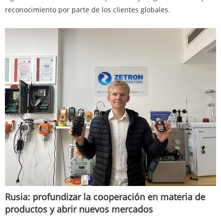
reconocimiento por parte de los clientes globales.
Rusia: profundizar la cooperación en materia de
productos y abrir nuevos mercados