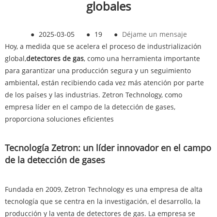
globales
●
2025-03-05
●
19
●
Déjame un mensaje
Hoy, a medida que se acelera el proceso de industrialización
global,
detectores de gas
, como una herramienta importante
para garantizar una producción segura y un seguimiento
ambiental, están recibiendo cada vez más atención por parte
de los países y las industrias. Zetron Technology, como
empresa líder en el campo de la detección de gases,
proporciona soluciones eficientes
Tecnología Zetron: un líder innovador en el campo
de la detección de gases
Fundada en 2009, Zetron Technology es una empresa de alta
tecnología que se centra en la investigación, el desarrollo, la
producción y la venta de detectores de gas. La empresa se