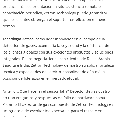
prácticas. Ya sea orientación in situ, asistencia remota o
capacitación periódica, Zetron Technology puede garantizar
que los clientes obtengan el soporte más eficaz en el menor
tiempo.
Tecnología Zetron
, como líder innovador en el campo de la
detección de gases, acompaña la seguridad y la eficiencia de
los clientes globales con sus excelentes productos y soluciones
integrales. En las negociaciones con clientes de Rusia, Arabia
Saudita e India, Zetron Technology demostró su sólida fortaleza
técnica y capacidades de servicio, consolidando aún más su
posición de liderazgo en el mercado global.
Anterior:
¿Qué hacer si el sensor falla? Detector de gas cuatro
en uno Preguntas y respuestas de falla de hardware común
Próximo:
El detector de gas compuesto de Zetron Technology es
un "guardia de escolta" indispensable para el rescate en