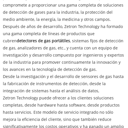
compromete a proporcionar una gama completa de soluciones
de detección de gases para la industria, la protección del
medio ambiente, la energía, la medicina y otros campos.
Después de años de desarrollo, Zetron Technology ha formado
una gama completa de líneas de productos que
cubren
detectores de gas portátiles
, sistemas fijos de detección
de gas, analizadores de gas, etc., y cuenta con un equipo de
investigación y desarrollo compuesto por ingenieros y expertos
de la industria para promover continuamente la innovación y
los avances en la tecnología de detección de gas.
Desde la investigación y el desarrollo de sensores de gas hasta
la fabricación de instrumentos de detección, desde la
integración de sistemas hasta el análisis de datos,
Zetron Technology puede ofrecer a los clientes soluciones
completas, desde hardware hasta software, desde productos
hasta servicios. Este modelo de servicio integrado no sólo
mejora la eficiencia del cliente, sino que también reduce
significativamente los costos operativos y ha ganado un amplio