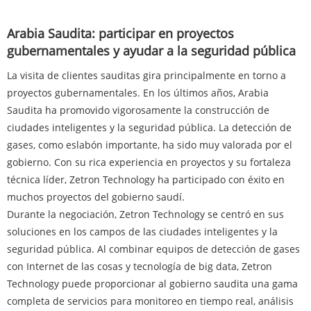
Arabia Saudita: participar en proyectos
gubernamentales y ayudar a la seguridad pública
La visita de clientes sauditas gira principalmente en torno a
proyectos gubernamentales. En los últimos años, Arabia
Saudita ha promovido vigorosamente la construcción de
ciudades inteligentes y la seguridad pública. La detección de
gases, como eslabón importante, ha sido muy valorada por el
gobierno. Con su rica experiencia en proyectos y su fortaleza
técnica líder, Zetron Technology ha participado con éxito en
muchos proyectos del gobierno saudí.
Durante la negociación, Zetron Technology se centró en sus
soluciones en los campos de las ciudades inteligentes y la
seguridad pública. Al combinar equipos de detección de gases
con Internet de las cosas y tecnología de big data, Zetron
Technology puede proporcionar al gobierno saudita una gama
completa de servicios para monitoreo en tiempo real, análisis