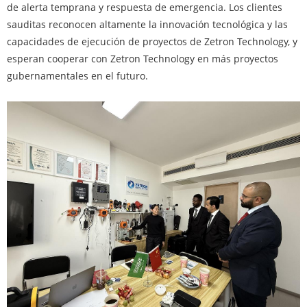
de alerta temprana y respuesta de emergencia. Los clientes
sauditas reconocen altamente la innovación tecnológica y las
capacidades de ejecución de proyectos de Zetron Technology, y
esperan cooperar con Zetron Technology en más proyectos
gubernamentales en el futuro.