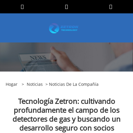
Hogar
>
Noticias
>
Noticias De La Compañía
Tecnología Zetron: cultivando
profundamente el campo de los
detectores de gas y buscando un
desarrollo seguro con socios