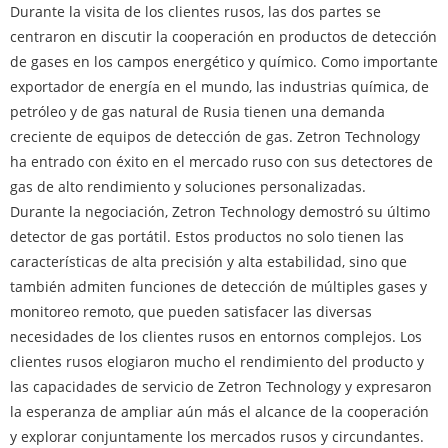
Durante la visita de los clientes rusos, las dos partes se
centraron en discutir la cooperación en productos de detección
de gases en los campos energético y químico. Como importante
exportador de energía en el mundo, las industrias química, de
petróleo y de gas natural de Rusia tienen una demanda
creciente de equipos de detección de gas. Zetron Technology
ha entrado con éxito en el mercado ruso con sus detectores de
gas de alto rendimiento y soluciones personalizadas.
Durante la negociación, Zetron Technology demostró su último
detector de gas portátil. Estos productos no solo tienen las
características de alta precisión y alta estabilidad, sino que
también admiten funciones de detección de múltiples gases y
monitoreo remoto, que pueden satisfacer las diversas
necesidades de los clientes rusos en entornos complejos. Los
clientes rusos elogiaron mucho el rendimiento del producto y
las capacidades de servicio de Zetron Technology y expresaron
la esperanza de ampliar aún más el alcance de la cooperación
y explorar conjuntamente los mercados rusos y circundantes.