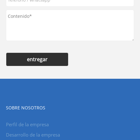
entregar
SOBRE NOSOTROS
Perfil de la empresa
Desarrollo de la empresa