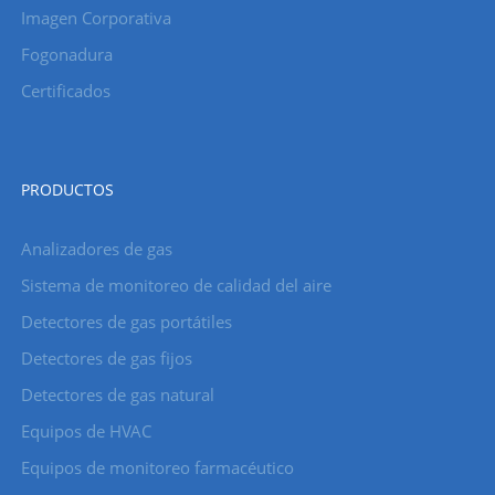
Imagen Corporativa
Fogonadura
Certificados
PRODUCTOS
Analizadores de gas
Sistema de monitoreo de calidad del aire
Detectores de gas portátiles
Detectores de gas fijos
Detectores de gas natural
Equipos de HVAC
Equipos de monitoreo farmacéutico