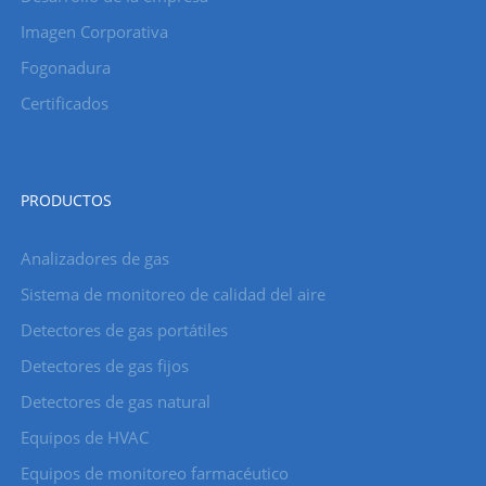
Imagen Corporativa
Fogonadura
Certificados
PRODUCTOS
Analizadores de gas
Sistema de monitoreo de calidad del aire
Detectores de gas portátiles
Detectores de gas fijos
Detectores de gas natural
Equipos de HVAC
Equipos de monitoreo farmacéutico