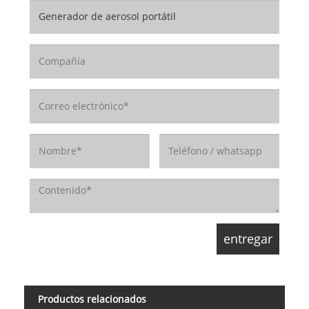
Productos relacionados