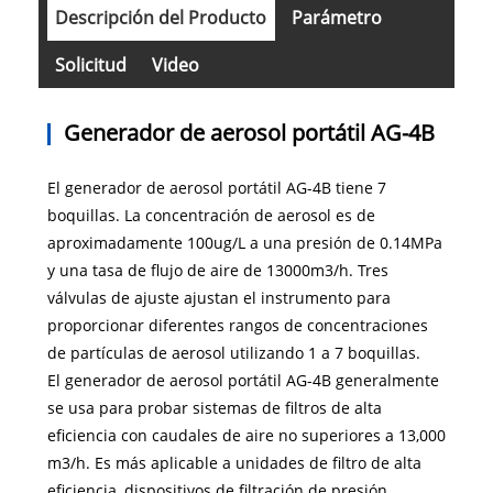
Descripción del Producto
Parámetro
Solicitud
Video
Generador de aerosol portátil AG-4B
El generador de aerosol portátil AG-4B tiene 7
boquillas. La concentración de aerosol es de
aproximadamente 100ug/L a una presión de 0.14MPa
y una tasa de flujo de aire de 13000m3/h. Tres
válvulas de ajuste ajustan el instrumento para
proporcionar diferentes rangos de concentraciones
de partículas de aerosol utilizando 1 a 7 boquillas.
El generador de aerosol portátil AG-4B generalmente
se usa para probar sistemas de filtros de alta
eficiencia con caudales de aire no superiores a 13,000
m3/h. Es más aplicable a unidades de filtro de alta
eficiencia, dispositivos de filtración de presión