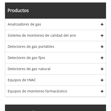
Productos
Analizadores de gas
Sistema de monitoreo de calidad del aire
Detectores de gas portátiles
Detectores de gas fijos
Detectores de gas natural
Equipos de HVAC
Equipos de monitoreo farmacéutico