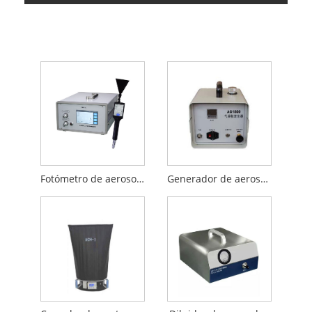
Fotómetro de aerosoles
Generador de aerosoles