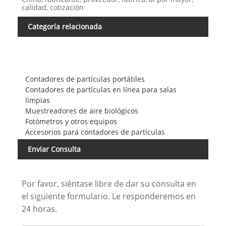
calidad, cotización
Categoría relacionada
Contadores de partículas portátiles
Contadores de partículas en línea para salas
limpias
Muestreadores de aire biológicos
Fotómetros y otros equipos
Accesorios para contadores de partículas
Enviar Consulta
Por favor, siéntase libre de dar su consulta en
el siguiente formulario. Le responderemos en
24 horas.