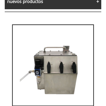
nuevos productos