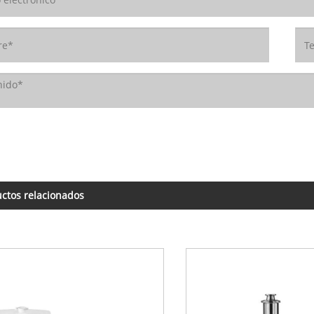
ctos relacionados