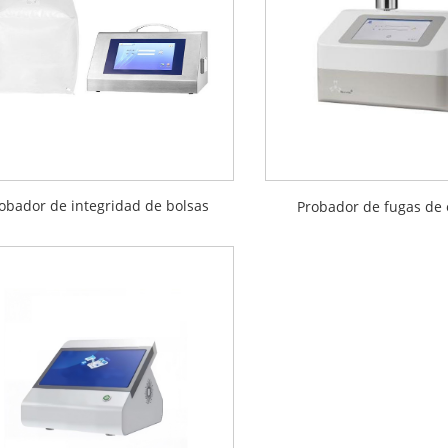
obador de integridad de bolsas
Probador de fugas de