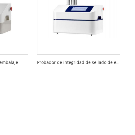
 embalaje
Probador de integridad de sellado de embalaje