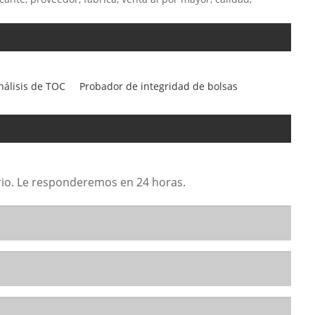
nálisis de TOC
Probador de integridad de bolsas
lario. Le responderemos en 24 horas.