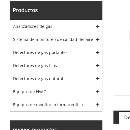
Productos
Analizadores de gas
Sistema de monitoreo de calidad del aire
Detectores de gas portátiles
Detectores de gas fijos
Detectores de gas natural
Equipos de HVAC
Equipos de monitoreo farmacéutico
De
nuevos productos